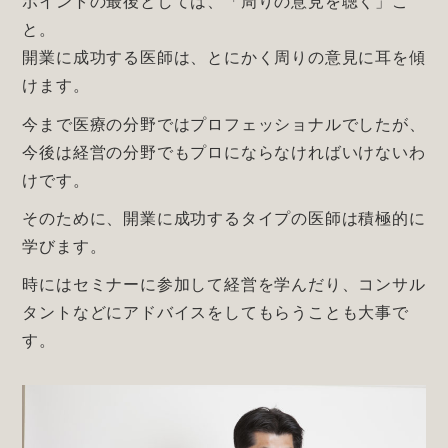
ポイントの最後としては、「周りの意見を聴く」こ
と。
開業に成功する医師は、とにかく周りの意見に耳を傾
けます。
今まで医療の分野ではプロフェッショナルでしたが、
今後は経営の分野でもプロにならなければいけないわ
けです。
そのために、開業に成功するタイプの医師は積極的に
学びます。
時にはセミナーに参加して経営を学んだり、コンサル
タントなどにアドバイスをしてもらうことも大事で
す。