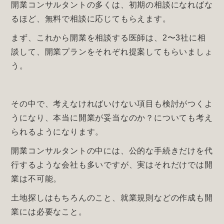
開業コンサルタントの多くは、初期の相談になればな
るほど、無料で相談に応じてもらえます。
まず、これから開業を相談する医師は、2〜3社に相
談して、開業プランをそれぞれ提案してもらいましょ
う。
その中で、考えなければいけない項目も検討がつくよ
うになり、本当に開業が妥当なのか？についても考え
られるようになります。
開業コンサルタントの中には、公的な手続きだけを代
行するような会社も多いですが、実はそれだけでは開
業は不可能。
土地探しはもちろんのこと、就業規則などの作成も開
業には必要なこと。