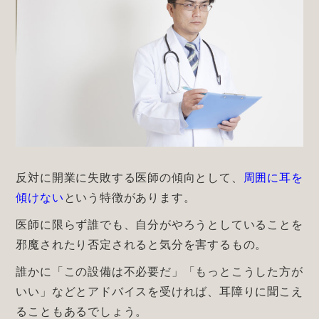
反対に開業に失敗する医師の傾向として、
周囲に耳を
傾けない
という特徴があります。
医師に限らず誰でも、自分がやろうとしていることを
邪魔されたり否定されると気分を害するもの。
誰かに「この設備は不必要だ」「もっとこうした方が
いい」などとアドバイスを受ければ、耳障りに聞こえ
ることもあるでしょう。