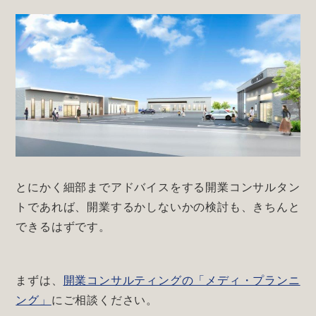
とにかく細部までアドバイスをする開業コンサルタン
トであれば、開業するかしないかの検討も、きちんと
できるはずです。
まずは、
開業コンサルティングの「メディ・プランニ
ング」
にご相談ください。