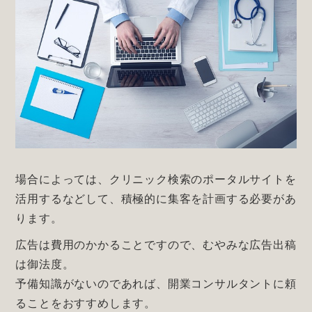
場合によっては、クリニック検索のポータルサイトを
活用するなどして、積極的に集客を計画する必要があ
ります。
広告は費用のかかることですので、むやみな広告出稿
は御法度。
予備知識がないのであれば、開業コンサルタントに頼
ることをおすすめします。