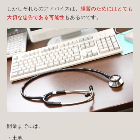
しかしそれらのアドバイスは、
経営のためにはとても
大切な忠告である可能性
もあるのです。
開業までには、
・土地