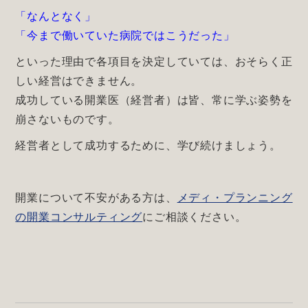
「なんとなく」
「今まで働いていた病院ではこうだった」
といった理由で各項目を決定していては、おそらく正
しい経営はできません。
成功している開業医（経営者）は皆、常に学ぶ姿勢を
崩さないものです。
経営者として成功するために、学び続けましょう。
開業について不安がある方は、
メディ・プランニング
の開業コンサルティング
にご相談ください。