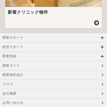
新着クリニック物件
開業サポート
経営サポート
開業実績
開業ガイド
開業物件紹介
ブログ
会社概要
お問い合わせ