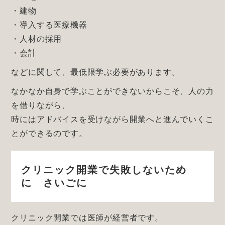
・建物
・導入する医療機器
・人材の採用
・会計
などに関して、最低限学ぶ必要があります。
なかなか自身で学ぶことができないからこそ、人の力
を借りながら、
時にはアドバイスを受けながら開業へと進んでいくこ
とができるのです。
クリニック開業で失敗しないため
に さいごに
クリニック開業では医師が経営者です。