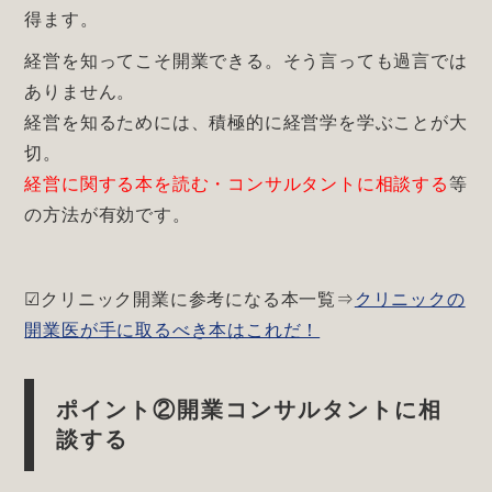
得ます。
経営を知ってこそ開業できる。そう言っても過言では
ありません。
経営を知るためには、積極的に経営学を学ぶことが大
切。
経営に関する本を読む・コンサルタントに相談する
等
の方法が有効です。
☑クリニック開業に参考になる本一覧⇒
クリニックの
開業医が手に取るべき本はこれだ！
ポイント②開業コンサルタントに相
談する