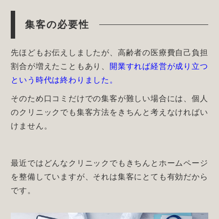
集客の必要性
先ほどもお伝えしましたが、高齢者の医療費自己負担
割合が増えたこともあり、
開業すれば経営が成り立つ
という時代は終わりました。
そのため口コミだけでの集客が難しい場合には、個人
のクリニックでも集客方法をきちんと考えなければい
けません。
最近ではどんなクリニックでもきちんとホームページ
を整備していますが、それは集客にとても有効だから
です。