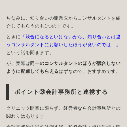
ちなみに、知り合いの開業医からコンサルタントを紹
介してもらうのも1つの手です。
ときに
「競合になるといけないから、知り合いとは違
うコンサルタントにお願いしたほうが良いのでは…」
という話を聞きます。
が、実際は
同一のコンサルタントのほうが競合しない
ように配慮してもらえる
はずなので、おすすめです。
ポイント③会計事務所と連携する
クリニック開業に限らず、経営者なら会計事務所との
関わりはあります。
会計事務所の役割は例えば、税務会計・経理処理・開