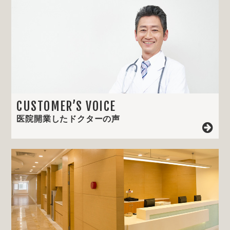
CUSTOMER’S VOICE
医院開業したドクターの声