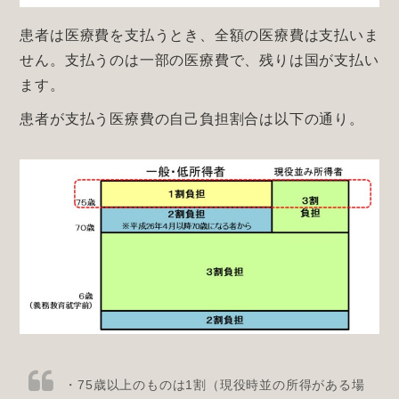
患者は医療費を支払うとき、全額の医療費は支払いま
せん。支払うのは一部の医療費で、残りは国が支払い
ます。
患者が支払う医療費の自己負担割合は以下の通り。
・75歳以上のものは1割（現役時並の所得がある場