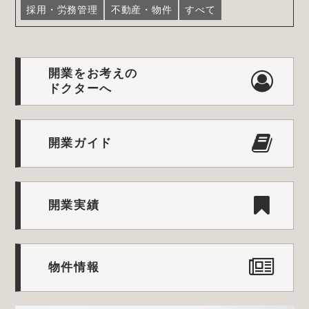
採用・労務管理
不動産・物件
すべて
開業をお考えの
ドクターへ
開業ガイド
開業実績
物件情報