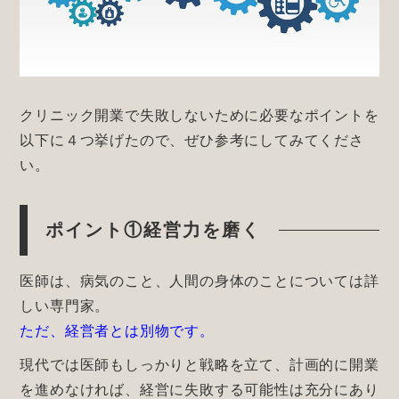
クリニック開業で失敗しないために必要なポイントを
以下に４つ挙げたので、ぜひ参考にしてみてくださ
い。
ポイント①経営力を磨く
医師は、病気のこと、人間の身体のことについては詳
しい専門家。
ただ、経営者とは別物です。
現代では医師もしっかりと戦略を立て、計画的に開業
を進めなければ、経営に失敗する可能性は充分にあり