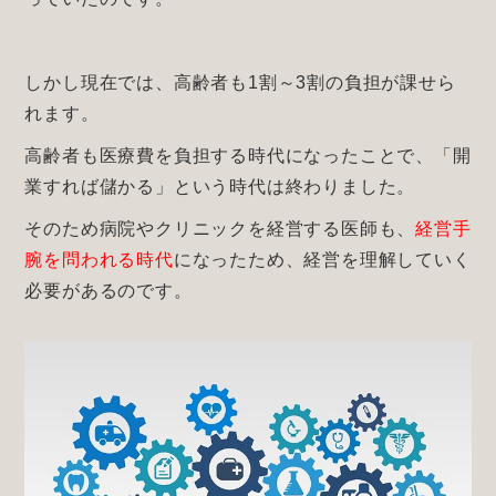
しかし現在では、高齢者も1割～3割の負担が課せら
れます。
高齢者も医療費を負担する時代になったことで、「開
業すれば儲かる」という時代は終わりました。
そのため病院やクリニックを経営する医師も、
経営手
腕を問われる時代
になったため、経営を理解していく
必要があるのです。