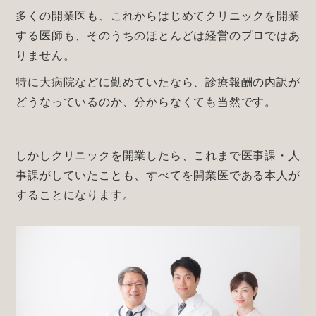
多くの開業医も、これからはじめてクリニックを開業
する医師も、そのうちのほとんどは経営のプロではあ
りません。
特に大病院などに勤めていたなら、診療報酬の内訳が
どうなっているのか、分からなくても当然です。
しかしクリニックを開業したら、これまで医事課・人
事課がしていたことも、すべてを開業医である本人が
することになります。