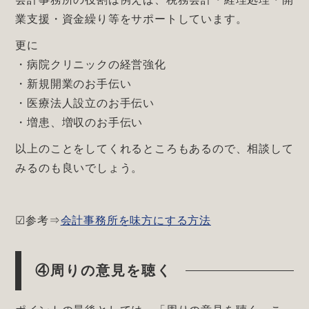
業支援・資金繰り等をサポートしています。
更に
・病院クリニックの経営強化
・新規開業のお手伝い
・医療法人設立のお手伝い
・増患、増収のお手伝い
以上のことをしてくれるところもあるので、相談して
みるのも良いでしょう。
☑参考⇒
会計事務所を味方にする方法
④周りの意見を聴く