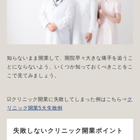
知らないまま開業して、開院早々大きな痛手を追うこ
とにならないよう、いくつか知っておくべきことをこ
こで見てみましょう。
☑クリニック開業に失敗してしまった例はこちら⇒
ク
リニック開業5大失敗例
失敗しないクリニック開業ポイント