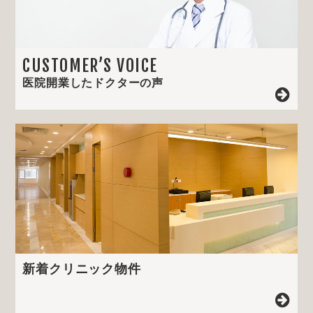
CUSTOMER’S VOICE
医院開業したドクターの声
新着クリニック物件