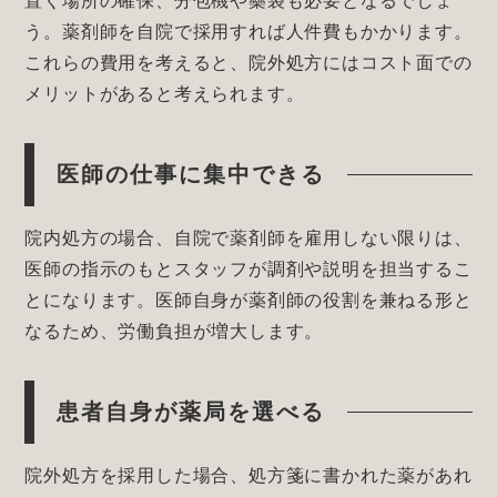
置く場所の確保、分包機や藥袋も必要となるでしょ
う。薬剤師を自院で採用すれば人件費もかかります。
これらの費用を考えると、院外処方にはコスト面での
メリットがあると考えられます。
医師の仕事に集中できる
院内処方の場合、自院で薬剤師を雇用しない限りは、
医師の指示のもとスタッフが調剤や説明を担当するこ
とになります。医師自身が薬剤師の役割を兼ねる形と
なるため、労働負担が増大します。
患者自身が薬局を選べる
院外処方を採用した場合、処方箋に書かれた薬があれ