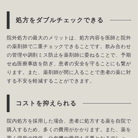
処方をダブルチェックできる
院外処方の最大のメリットは、処方内容を医師と院外
の薬剤師で二重チェックできることです。飲み合わせ
の管理や調剤ミス防止を薬剤師に委ねることで、予期
せぬ医療事故を防ぎ、患者の安全を守ることにも繋が
ります。また、薬剤師が間に入ることで患者の薬に対
する不安を軽減することができます。
コストを抑えられる
院内処方を採用した場合、患者に処方する薬を自院で
購入するため、多くの費用がかかります。また、薬を