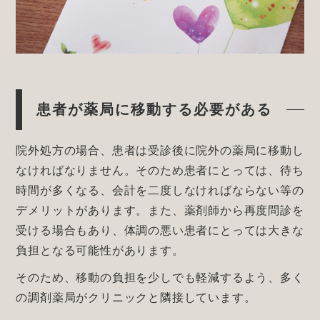
患者が薬局に移動する必要がある
院外処方の場合、患者は受診後に院外の薬局に移動し
なければなりません。そのため患者にとっては、待ち
時間が多くなる、会計を二度しなければならない等の
デメリットがあります。また、薬剤師から再度問診を
受ける場合もあり、体調の悪い患者にとっては大きな
負担となる可能性があります。
そのため、移動の負担を少しでも軽減するよう、多く
の調剤薬局がクリニックと隣接しています。