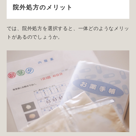
院外処方のメリット
では、院外処方を選択すると、一体どのようなメリッ
トがあるのでしょうか。