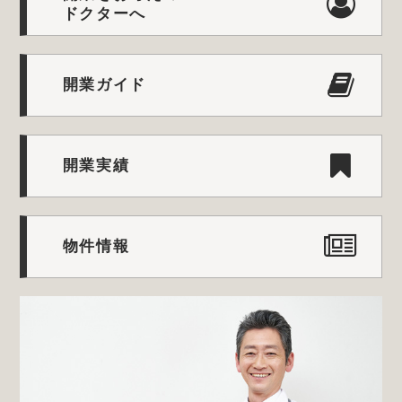
ドクターへ
開業ガイド
開業実績
物件情報