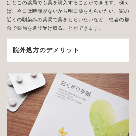
ばどこの薬局でも薬を購入することができます。例え
ば、今日は時間がないから明日薬をもらいたい、家の
近くの馴染みの薬局で薬をもらいたいなど、患者の都
合で薬局を選び受け取ることができます。
院外処方のデメリット