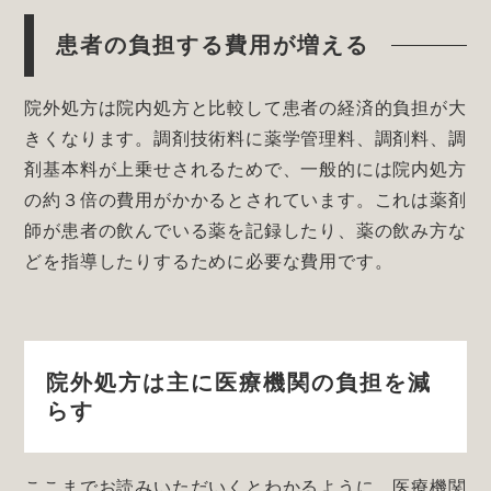
患者の負担する費用が増える
院外処方は院内処方と比較して患者の経済的負担が大
きくなります。調剤技術料に薬学管理料、調剤料、調
剤基本料が上乗せされるためで、一般的には院内処方
の約３倍の費用がかかるとされています。これは薬剤
師が患者の飲んでいる薬を記録したり、薬の飲み方な
どを指導したりするために必要な費用です。
院外処方は主に医療機関の負担を減
らす
ここまでお読みいただいくとわかるように、医療機関