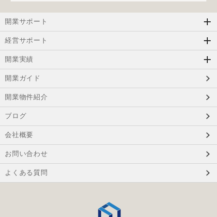
開業サポート
経営サポート
開業実績
開業ガイド
開業物件紹介
ブログ
会社概要
お問い合わせ
よくある質問