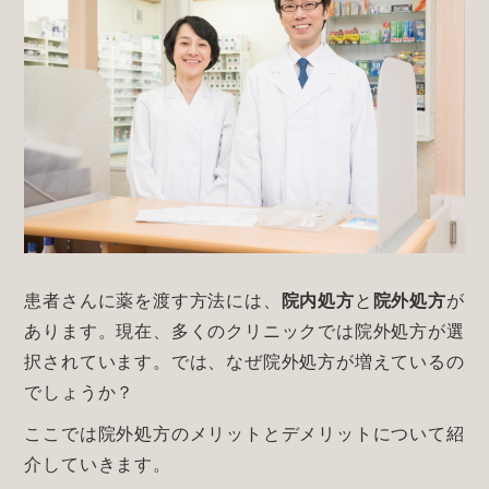
患者さんに薬を渡す方法には、
院内処方
と
院外処方
が
あります。現在、多くのクリニックでは院外処方が選
択されています。では、なぜ院外処方が増えているの
でしょうか？
ここでは院外処方のメリットとデメリットについて紹
介していきます。