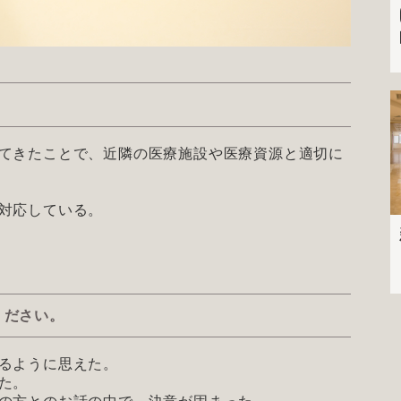
てきたことで、近隣の医療施設や医療資源と適切に
対応している。
ください。
るように思えた。
た。