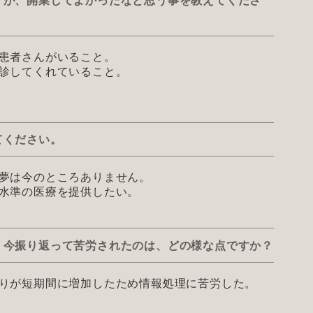
すが、開業してよかったなと思う事を教えてくださ
患者さんがいること。
診してくれていること。
てください。
夢は今のところありません。
水準の医療を提供したい。
、今振り返って苦労されたのは、どの様な点ですか？
りが短期間に増加したため情報処理に苦労した。