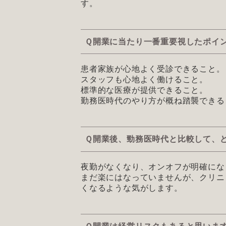
す。
Ｑ開業に当たり一番重要視したポイ
患者家族が心地よく受診できること。
スタッフも心地よく働けること。
標準的な医療が提供できること。
勤務医時代のやり方が概ね踏襲できる
Ｑ開業後、勁務医時代と比較して、
夜勤がなくなり、オンオフが明確にな
まだ楽にはなっていませんが、クリニ
くなるような気がします。