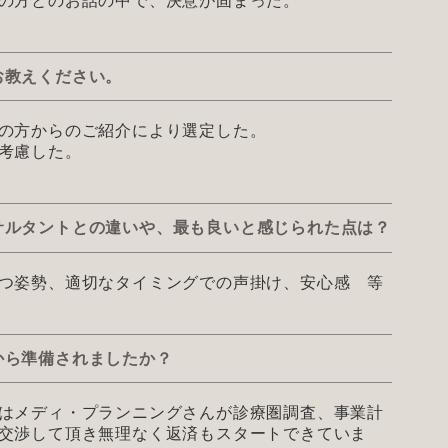
の方とのお話の中で、決意が固まった。
お教えください。
の方からのご紹介により選定した。
考慮した。
サルタントとの違いや、最も良いと感じられた点は？
つ姿勢、適切なタイミングでの声掛け、安心感 等
から準備されましたか？
はメディ・プランニングさんが診療圏調査、事業計
交渉して頂き無理なく返済もスタートできていま