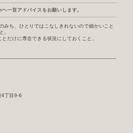
rヘ一言アドバイスをお願いします。
のみち、ひとりではこなしきれないので細かいこと
と。
ことだけに専念できる状況にしておくこと。
4丁目9-6