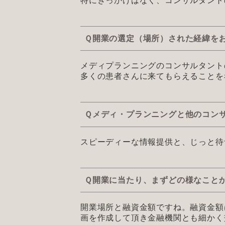
特にきっかけはなく、コンサルタント
Ｑ開業の選定（場所）された経緯を
メディプランニングのコンサルタント
多くの患者さんに来てもらえることを
Ｑメディ・プランニングと他のコン
スピーディーな情報提供と、じっと待
Ｑ開業に当たり、まずどの様なこと
開業場所と融資金額ですね。融資金額
画を作成して頂き金融機関とも細かく