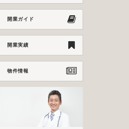
開業ガイド
開業実績
物件情報