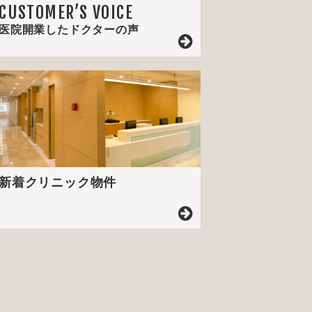
CUSTOMER’S VOICE
医院開業したドクターの声
新着クリニック物件