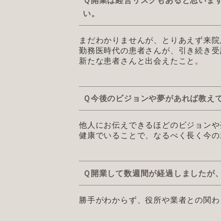
Ｑ開業は経営リスクもあると思いま
い。
まだわかりませんが、とりあえず来院
勤務医時代の患者さんが、引き続き受
新たな患者さんと出会えたこと。
Ｑ今後のビジョンや夢があれば教え
他人にお伝えできるほどのビジョンや
健康でいることで、なるべく長く今の
Ｑ開業して数週間が経過しましたが
勝手がわからず、役所や業者との関わ