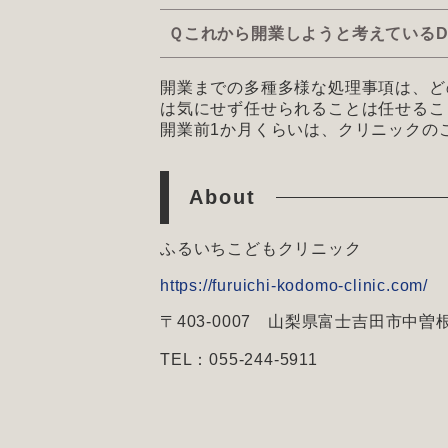
Ｑこれから開業しようと考えているD
開業までの多種多様な処理事項は、ど
は気にせず任せられることは任せるこ
開業前1か月くらいは、クリニックの
About
ふるいちこどもクリニック
https://furuichi-kodomo-clinic.com/
〒403-0007 山梨県富士吉田市中曽根
TEL：055-244-5911