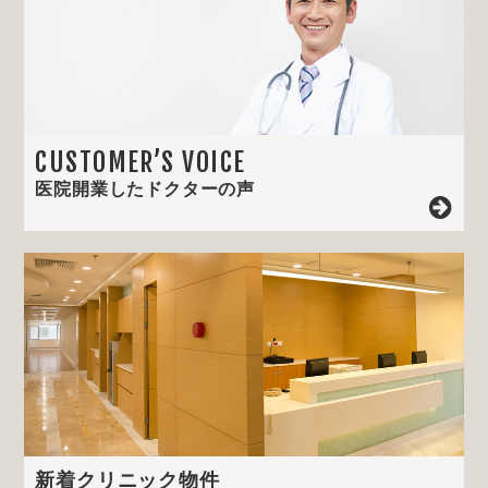
CUSTOMER’S VOICE
医院開業したドクターの声
新着クリニック物件