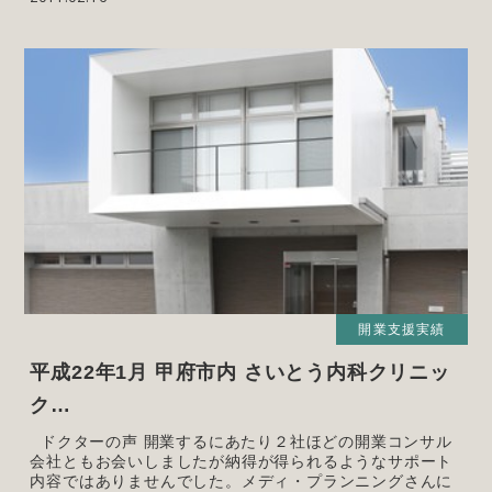
開業支援実績
平成22年1月 甲府市内 さいとう内科クリニッ
ク…
ドクターの声 開業するにあたり２社ほどの開業コンサル
会社ともお会いしましたが納得が得られるようなサポート
内容ではありませんでした。メディ・プランニングさんに