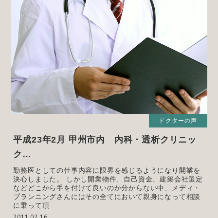
ドクターの声
平成23年2月 甲州市内 内科・透析クリニッ
ク…
勤務医としての仕事内容に限界を感じるようになり開業を
決心しました。 しかし開業物件、自己資金、建築会社選定
などどこから手を付けて良いのか分からない中、メディ・
プランニングさんにはその全てにおいて親身になって相談
に乗って頂
2011.02.16