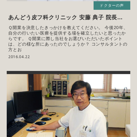
ドクターの声
あんどう皮フ科クリニック 安藤 典子 院長…
Ｑ開業を決意したきっかけを教えてください。 今後20年、
自分の行いたい医療を提供する場を確立したいと思ったか
らです。 Ｑ開業に際し当社をお選びいただいたポイント
は、どの様な所にあったのでしょうか？ コンサルタントの
方とお
2016.04.22