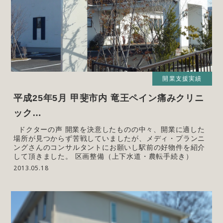
開業支援実績
平成25年5月 甲斐市内 竜王ペイン痛みクリニ
ック…
ドクターの声 開業を決意したものの中々、開業に適した
場所が見つからず苦戦していましたが、メディ・プランニ
ングさんのコンサルタントにお願いし駅前の好物件を紹介
して頂きました。 区画整備（上下水道・農転手続き）
2013.05.18