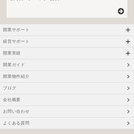
開業サポート
経営サポート
開業実績
開業ガイド
開業物件紹介
ブログ
会社概要
お問い合わせ
よくある質問