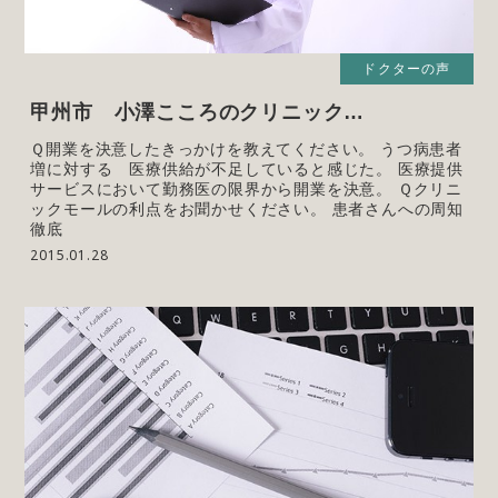
ドクターの声
甲州市 小澤こころのクリニック…
Ｑ開業を決意したきっかけを教えてください。 うつ病患者
増に対する 医療供給が不足していると感じた。 医療提供
サービスにおいて勤務医の限界から開業を決意。 Ｑクリニ
ックモールの利点をお聞かせください。 患者さんへの周知
徹底
2015.01.28