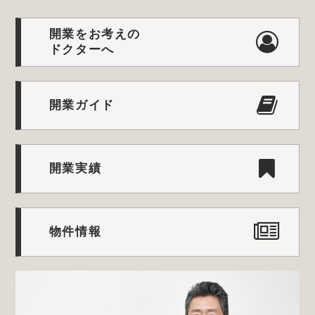
開業をお考えの
ドクターへ
開業ガイド
開業実績
物件情報